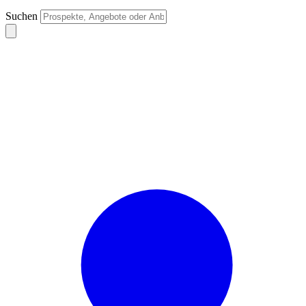
Suchen