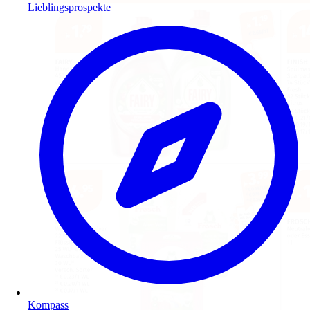
Lieblingsprospekte
Kompass