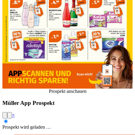
Prospekt anschauen
Müller App Prospekt
×
Prospekt wird geladen …