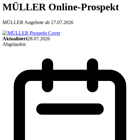
MÜLLER Online-Prospekt
MÜLLER Angebote ab 27.07.2026
Aktualisiert
28.07.2026
Abgelaufen