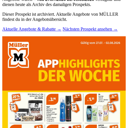
dienen heute als Archiv des damaligen Prospekts.
Dieser Prospekt ist archiviert. Aktuelle Angebote von MÜLLER
findest du in der Angebotsübersicht.
Aktuelle Angebote & Rabatte →
Nächsten Prospekt ansehen →