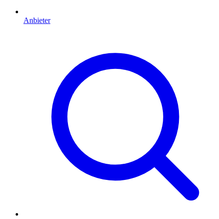
Anbieter