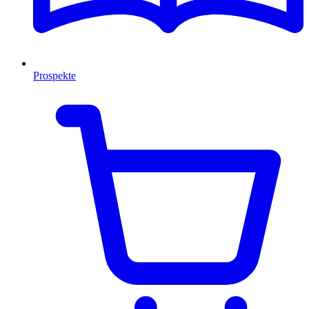
Prospekte