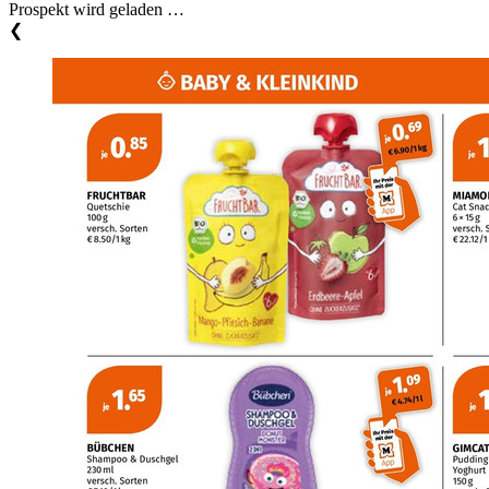
Prospekt wird geladen …
❮