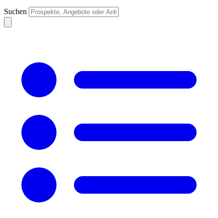
Suchen