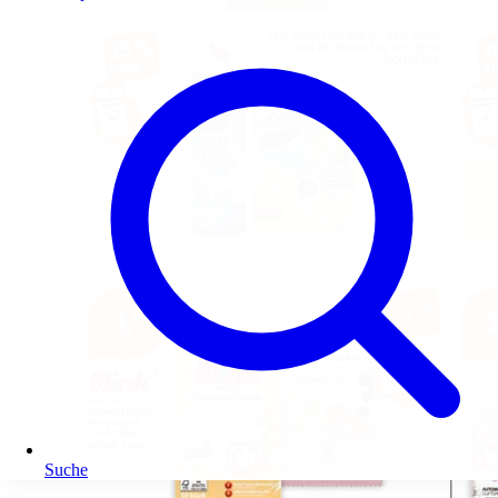
Suche