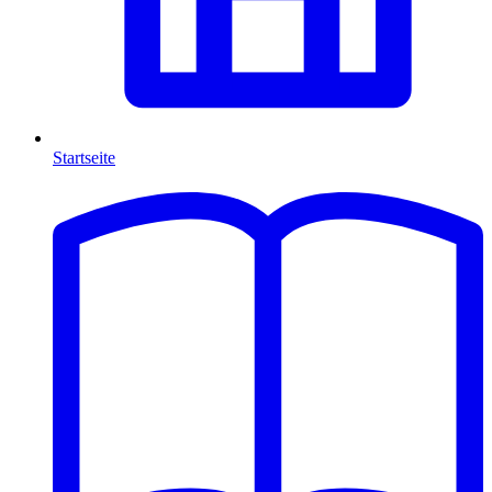
Startseite