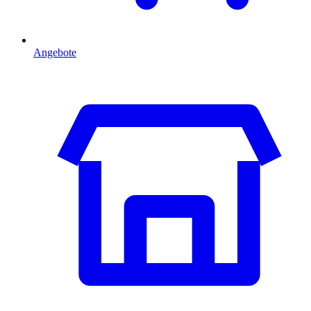
Angebote