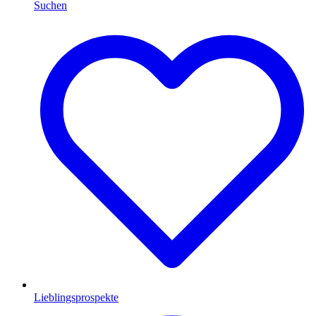
Suchen
Lieblingsprospekte