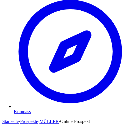
Kompass
Startseite
›
Prospekte
›
MÜLLER
›
Online-Prospekt