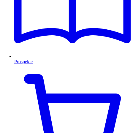
Prospekte