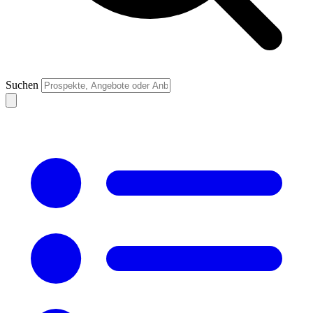
Suchen