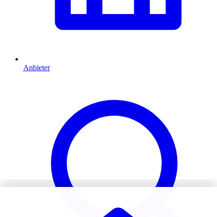
Anbieter