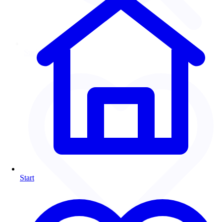
Suchen
Start