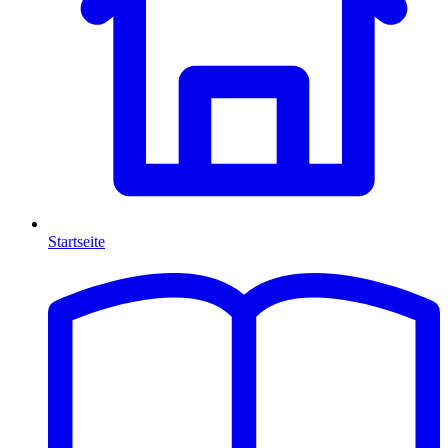
Startseite