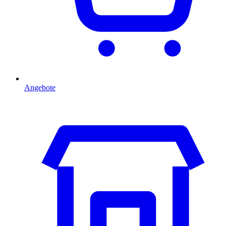
Angebote