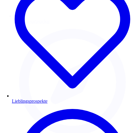
Lieblingsprospekte
Lieblingsprospekte